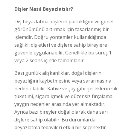
Dişler Nasıl Beyazlatılır?
Diş beyazlatma, dişlerin parlaklığını ve genel
görünümünü artırmak için tasarlanmış bir
işlemdir. Doğru yöntemler kullanıldığında
sağlıklı diş etleri ve dişlere sahip bireylere
güvenle uygulanabilir. Genellikle bu süreç 1
veya 2 seans içinde tamamlanır.
Bazı günlük alışkanlıklar, doğal dişlerin
beyazlığını kaybetmesine veya sararmasına
neden olabilir. Kahve ve çay gibi içeceklerin sık
tüketimi, sigara içmek ve düzensiz fırçalama
yaygın nedenler arasında yer almaktadır.
Ayrıca bazı bireyler doğal olarak daha sarı
dişlere sahip olabilir. Bu durumlarda
beyazlatma tedavileri etkili bir seçenektir.