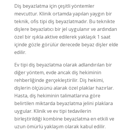
Diş beyazlatma için çeşitli yöntemler
mevcuttur. Klinik ortamda yapılan yaygın bir
teknik, ofis tipi diş beyazlatmadır. Bu teknikte
dişlere beyazlatıcı bir jel uygulanır ve ardından
özel bir ışıkla aktive edilerek yaklaşık 1 saat
içinde gözle görülür derecede beyaz dişler elde
edilir.
Ev tipi diş beyazlatma olarak adlandırılan bir
diğer yöntem, evde ancak diş hekiminin
rehberliğinde gerçekleştirilir. Diş hekimi,
dişlerin ölçüsünü alarak özel plaklar hazırlar.
Hasta, diş hekiminin talimatlarına göre
belirtilen miktarda beyazlatma jelini plaklara
uygular. Klinik ve ev tipi tedavilerin
birleştirildiği kombine beyazlatma en etkili ve
uzun ömürlü yaklaşım olarak kabul edilir.