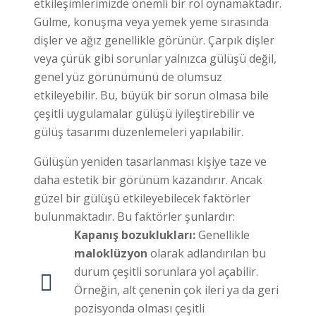
etkileşimlerimizde önemli bir rol oynamaktadır.
Gülme, konuşma veya yemek yeme sırasında
dişler ve ağız genellikle görünür. Çarpık dişler
veya çürük gibi sorunlar yalnızca gülüşü değil,
genel yüz görünümünü de olumsuz
etkileyebilir. Bu, büyük bir sorun olmasa bile
çeşitli uygulamalar gülüşü iyileştirebilir ve
gülüş tasarımı düzenlemeleri yapılabilir.
Gülüşün yeniden tasarlanması kişiye taze ve
daha estetik bir görünüm kazandırır. Ancak
güzel bir gülüşü etkileyebilecek faktörler
bulunmaktadır. Bu faktörler şunlardır:
Kapanış bozuklukları:
Genellikle
maloklüzyon
olarak adlandırılan bu
durum çeşitli sorunlara yol açabilir.
Örneğin, alt çenenin çok ileri ya da geri
pozisyonda olması çeşitli