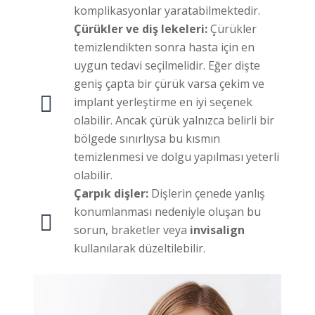
komplikasyonlar yaratabilmektedir.
Çürükler ve diş lekeleri:
Çürükler
temizlendikten sonra hasta için en
uygun tedavi seçilmelidir. Eğer dişte
geniş çapta bir çürük varsa çekim ve
implant yerleştirme en iyi seçenek
olabilir. Ancak çürük yalnızca belirli bir
bölgede sınırlıysa bu kısmın
temizlenmesi ve dolgu yapılması yeterli
olabilir.
Çarpık dişler:
Dişlerin çenede yanlış
konumlanması nedeniyle oluşan bu
sorun, braketler veya
invisalign
kullanılarak düzeltilebilir.