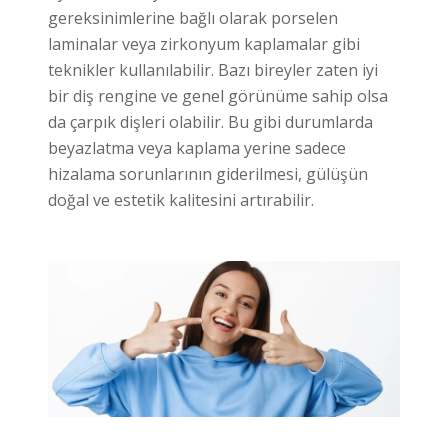
gereksinimlerine bağlı olarak porselen
laminalar veya zirkonyum kaplamalar gibi
teknikler kullanılabilir. Bazı bireyler zaten iyi
bir diş rengine ve genel görünüme sahip olsa
da çarpık dişleri olabilir. Bu gibi durumlarda
beyazlatma veya kaplama yerine sadece
hizalama sorunlarının giderilmesi, gülüşün
doğal ve estetik kalitesini artırabilir.