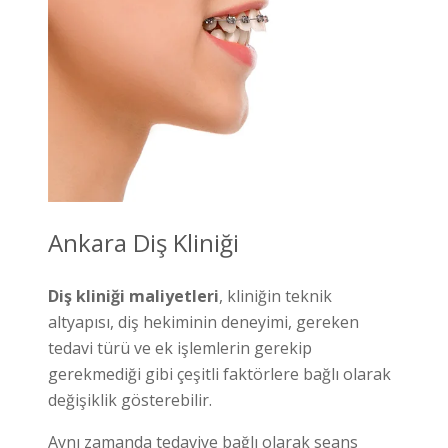
Ankara Diş Kliniği
Diş kliniği maliyetleri
, kliniğin teknik
altyapısı, diş hekiminin deneyimi, gereken
tedavi türü ve ek işlemlerin gerekip
gerekmediği gibi çeşitli faktörlere bağlı olarak
değişiklik gösterebilir.
Aynı zamanda tedaviye bağlı olarak seans