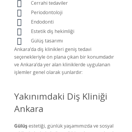
Cerrahi tedaviler
Periodontoloji
Endodonti
Estetik diş hekimliği
Gülüş tasarımı
Ankara’da diş klinikleri geniş tedavi
seçenekleriyle ön plana çıkan bir konumdadır
ve Ankara’da yer alan kliniklerde uygulanan
işlemler genel olarak şunlardır:
Yakınımdaki Diş Kliniği
Ankara
Gülüş
estetiği, günlük yaşamımızda ve sosyal