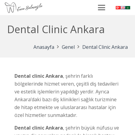
Dental Clinic Ankara
Anasayfa
Genel
Dental Clinic Ankara
Dental clinic Ankara
, şehrin farklı
bölgelerinde hizmet veren, çeşitli diş tedavileri
ve estetik işlemlerin yapıldığı yerdir. Ayrıca
Ankara’daki bazı diş klinikleri sağlık turizmine
de hitap etmekte ve uluslararası hastalar için
özel hizmetler sunmaktadır.
Dental clinic Ankara
, şehrin büyük nüfusu ve